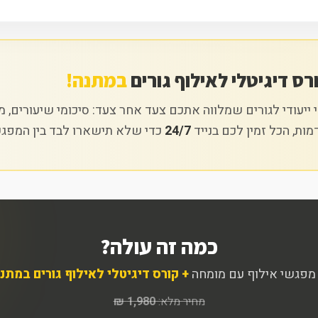
ורס דיגיטלי לאילוף גורים
במתנה!
 ייעודי לגורים שמלווה אתכם צעד אחר צעד: סיכומי שיעורים, 
ות, הכל זמין לכם בנייד
24/7
כדי שלא תישארו לבד בין המפגש
כמה זה עולה?
+ קורס דיגיטלי לאילוף גורים במתנ
מחיר מלא:
1,980 ₪