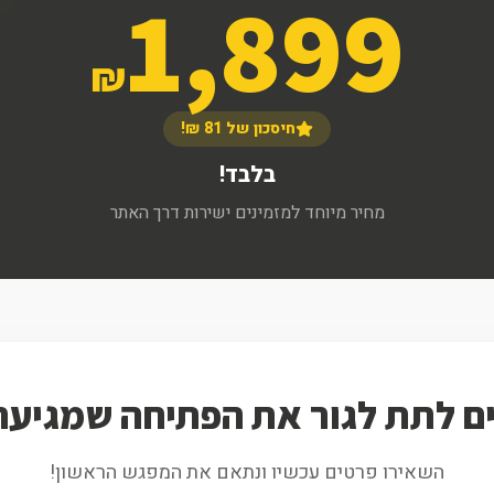
1,899
₪
חיסכון של 81 ₪!
בלבד!
מחיר מיוחד למזמינים ישירות דרך האתר
ם לתת לגור את הפתיחה שמגיעה
השאירו פרטים עכשיו ונתאם את המפגש הראשון!