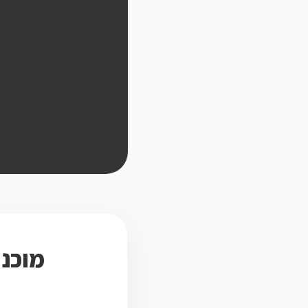
מוכני