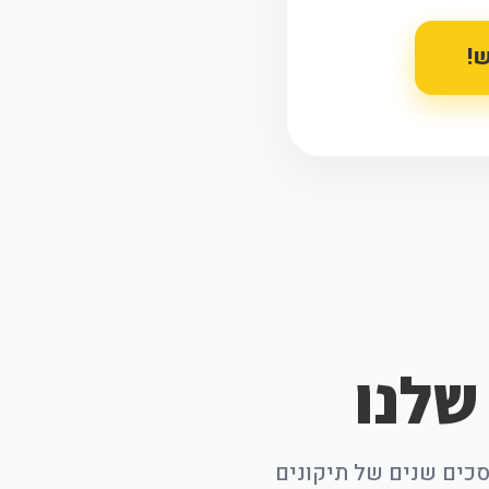
!
וסכים שנים של תיקונים