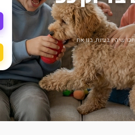
ו שיהיו בעיות, בנו את