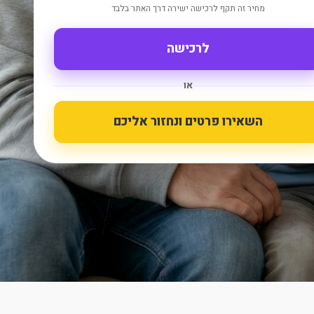
מחיר זה תקף לרכישה ישירה דרך האתר בלבד
לרכישה
או
השאירו פרטים ונחזור אליכם